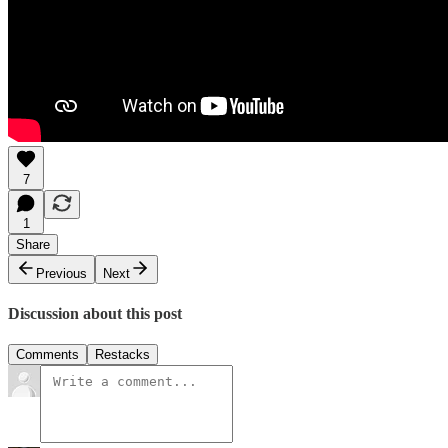
7
1
Share
Previous
Next
Discussion about this post
Comments
Restacks