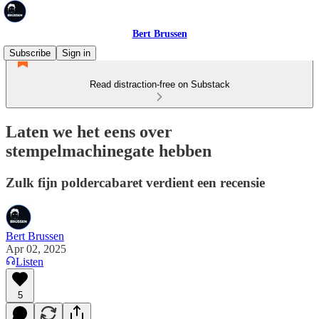
Bert Brussen
Subscribe
Sign in
Read distraction-free on Substack
Laten we het eens over
stempelmachinegate hebben
Zulk fijn poldercabaret verdient een recensie
Bert Brussen
Apr 02, 2025
Listen
5