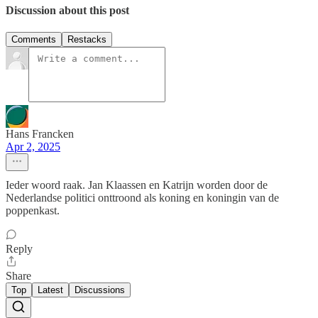
Discussion about this post
Comments
Restacks
Hans Francken
Apr 2, 2025
Ieder woord raak. Jan Klaassen en Katrijn worden door de
Nederlandse politici onttroond als koning en koningin van de
poppenkast.
Reply
Share
Top
Latest
Discussions