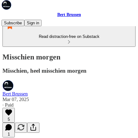
Bert Brussen
Subscribe
Sign in
Read distraction-free on Substack
Misschien morgen
Misschien, heel misschien morgen
Bert Brussen
Mar 07, 2025
∙ Paid
5
1