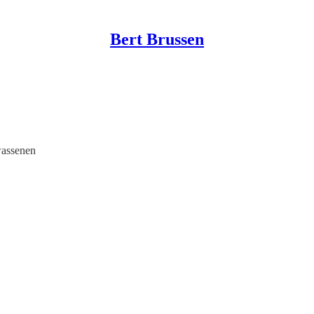
Bert Brussen
wassenen