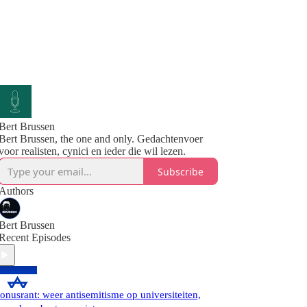
Bert Brussen
Bert Brussen, the one and only. Gedachtenvoer
voor realisten, cynici en ieder die wil lezen.
Subscribe
Authors
Bert Brussen
Recent Episodes
onusrant: weer antisemitisme op universiteiten,