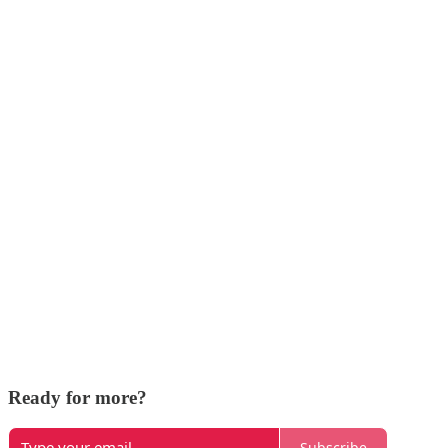
Ready for more?
Subscribe