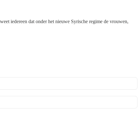
 al weet iedereen dat onder het nieuwe Syrische regime de vrouwen,