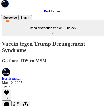
Bert Brussen
Subscribe
Sign in
Read distraction-free on Substack
Vaccin tegen Trump Derangement
Syndrome
Geef ons TDS en MSM.
Bert Brussen
Mar 12, 2025
∙ Paid
3