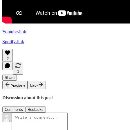
Youtube-link
.
Spotify-link
.
2
1
Share
Previous
Next
Discussion about this post
Comments
Restacks