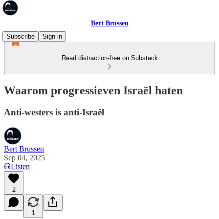
Bert Brussen
Subscribe
Sign in
Read distraction-free on Substack
Waarom progressieven Israël haten
Anti-westers is anti-Israël
Bert Brussen
Sep 04, 2025
Listen
2
1