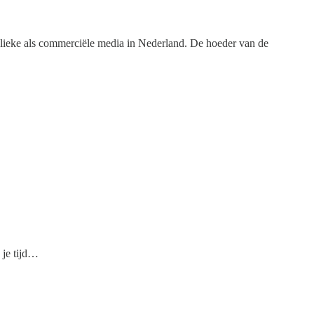
publieke als commerciële media in Nederland. De hoeder van de
 je tijd…