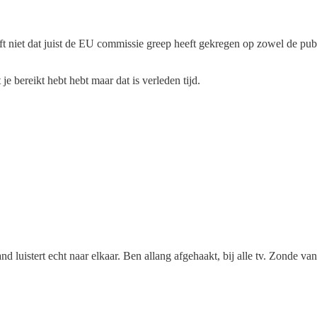
eseft niet dat juist de EU commissie greep heeft gekregen op zowel de 
e bereikt hebt hebt maar dat is verleden tijd.
 luistert echt naar elkaar. Ben allang afgehaakt, bij alle tv. Zonde van