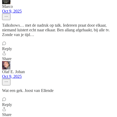
Marco
Oct 9, 2025
Talkshows… met de nadruk op talk. Iedereen praat door elkaar,
niemand luistert echt naar elkaar. Ben allang afgehaakt, bij alle tv.
Zonde van je tijd…
Reply
Share
Olaf E. Johan
Oct 9, 2025
Wat een gek. Joost van Ellende
Reply
Share