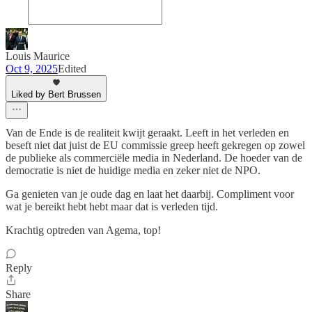
Louis Maurice
Oct 9, 2025
Edited
Liked by Bert Brussen
Van de Ende is de realiteit kwijt geraakt. Leeft in het verleden en
beseft niet dat juist de EU commissie greep heeft gekregen op zowel
de publieke als commerciële media in Nederland. De hoeder van de
democratie is niet de huidige media en zeker niet de NPO.
Ga genieten van je oude dag en laat het daarbij. Compliment voor
wat je bereikt hebt hebt maar dat is verleden tijd.
Krachtig optreden van Agema, top!
Reply
Share